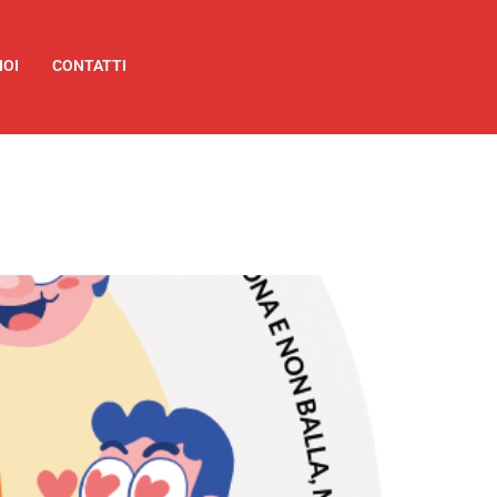
NOI
CONTATTI