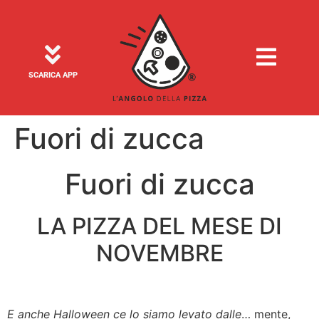
SCARICA APP
Fuori di zucca
Fuori di zucca
LA PIZZA DEL MESE DI
NOVEMBRE
E anche Halloween ce lo siamo levato dalle
… mente,