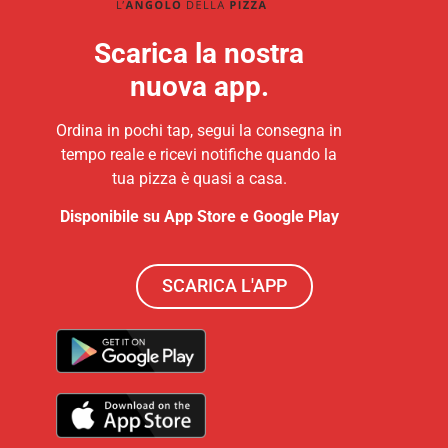
Scarica la nostra
nuova app.
Ordina in pochi tap, segui la consegna in
tempo reale e ricevi notifiche quando la
tua pizza è quasi a casa.
Disponibile su App Store e Google Play
SCARICA L'APP