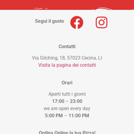
Segui il gusto
Contatti
Via Gilching, 18, 57023 Cecina, LI
Visita la pagina dei contatti
Orari
Aperti tutti i giorni
17:00
–
23:00
we are open every day
5:00 PM
–
11:00 PM
Ordina Online la tua Pizza!