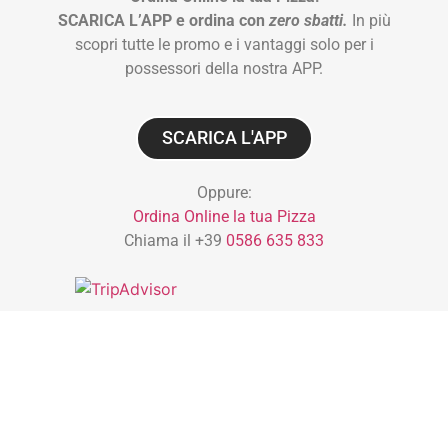
SCARICA L’APP e ordina con
zero sbatti.
In più
scopri tutte le promo e i vantaggi solo per i
possessori della nostra APP.
SCARICA L'APP
Oppure:
Ordina Online la tua Pizza
Chiama il +39
0586 635 833