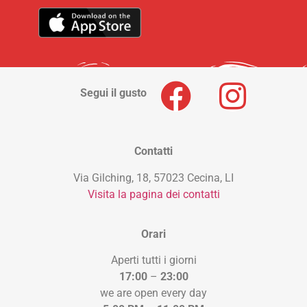
Segui il gusto
Contatti
Via Gilching, 18, 57023 Cecina, LI
Visita la pagina dei contatti
Orari
Aperti tutti i giorni
17:00
–
23:00
we are open every day