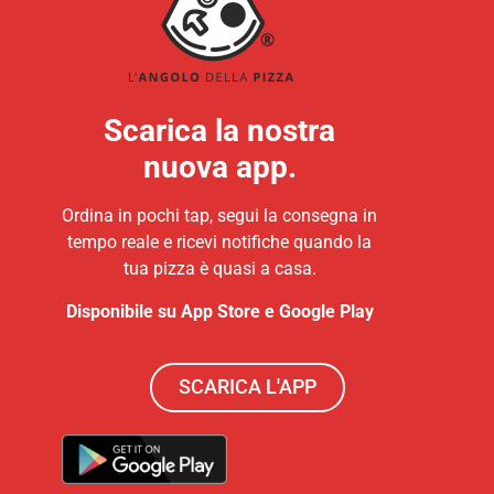
Scarica la nostra
nuova app.
Ordina in pochi tap, segui la consegna in
tempo reale e ricevi notifiche quando la
tua pizza è quasi a casa.
Disponibile su App Store e Google Play
SCARICA L'APP