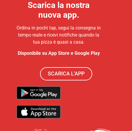
Scarica la nostra
nuova app.
Ordina in pochi tap, segui la consegna in
tempo reale e ricevi notifiche quando la
tua pizza è quasi a casa.
Disponibile su App Store e Google Play
SCARICA L'APP