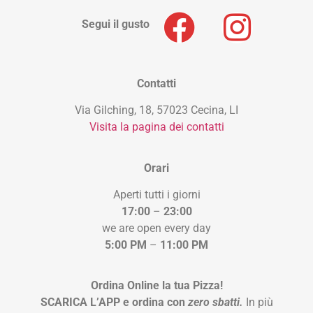
Segui il gusto
Contatti
Via Gilching, 18, 57023 Cecina, LI
Visita la pagina dei contatti
Orari
Aperti tutti i giorni
17:00
–
23:00
we are open every day
5:00 PM
–
11:00 PM
Ordina Online la tua Pizza!
SCARICA L’APP e ordina con
zero sbatti.
In più