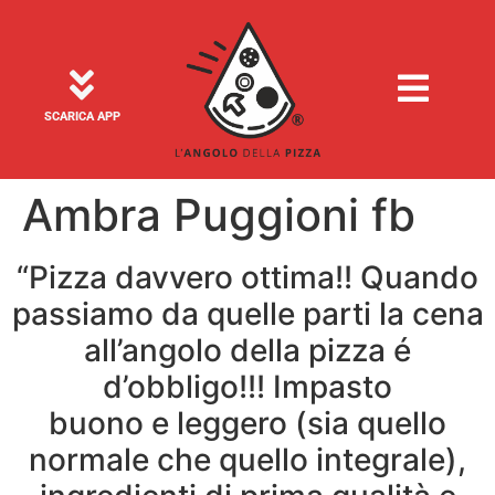
SCARICA APP
Ambra Puggioni fb
“Pizza davvero ottima!! Quando
passiamo da quelle parti la cena
all’angolo della pizza é
d’obbligo!!! Impasto
buono e leggero (sia quello
normale che quello integrale),