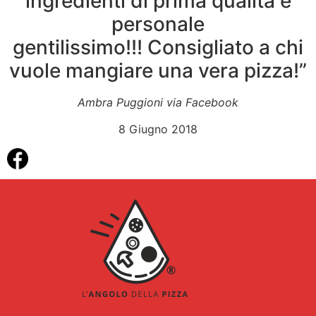
ingredienti di prima qualità e
personale
gentilissimo!!! Consigliato a chi
vuole mangiare una vera pizza!”
Ambra Puggioni via Facebook
8 Giugno 2018