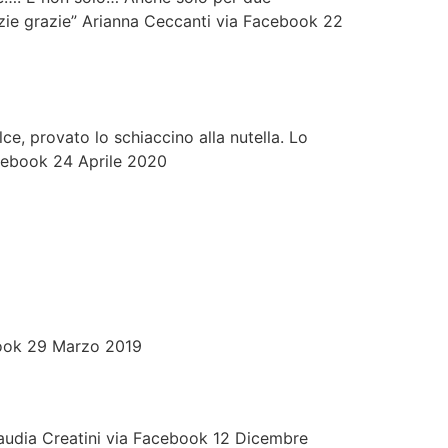
azie grazie” Arianna Ceccanti via Facebook 22
ce, provato lo schiaccino alla nutella. Lo
acebook 24 Aprile 2020
ebook 29 Marzo 2019
laudia Creatini via Facebook 12 Dicembre