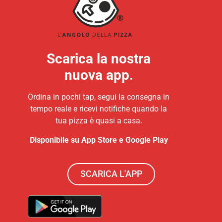
Scarica la nostra
nuova app.
Ordina in pochi tap, segui la consegna in
tempo reale e ricevi notifiche quando la
tua pizza è quasi a casa.
Disponibile su App Store e Google Play
SCARICA L'APP