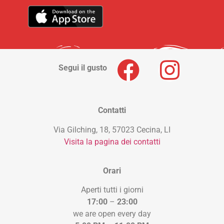
Segui il gusto
Contatti
Via Gilching, 18, 57023 Cecina, LI
Visita la pagina dei contatti
Orari
Aperti tutti i giorni
17:00
–
23:00
we are open every day