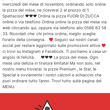
mercoledì del mese di novembre, ordinando solo online
la pizza del mese, ne riceverai 2 al prezzo di 1.
Spettacolo! ♥♥♥ Ordina la pizza FUORI DI ZUCCA
online o via telefono Ordina online la pizza del mese via
web cliccando qui, oppure via telefono allo 0586 63 58
33. Ricordati che: chi prima ordina, meglio sceglie
l’orario della consegna.
Seguici sui nostri canali
social per restare aggiornato sulle promozioni attive
ci trovi su Instagram e Facebook. Ti portiamo a casa un
angolo di felicità. ♥♥♥ La pizza del mese. Ogni
mese una delizia in tiratura limitata! Ma non solo, nel
nostro menu troverai: la pizze Premium , le Star, le
Special e ovviamente i nostri calzoni e schiaccini che
puoi ordinare tutto l’anno. Trovi tutto sulla pagina del
MENU.