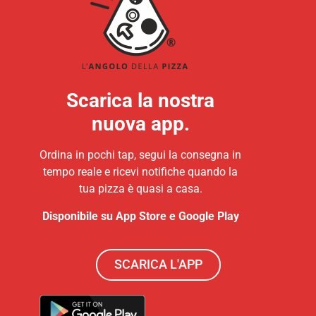
Scarica la nostra
nuova app.
Ordina in pochi tap, segui la consegna in
tempo reale e ricevi notifiche quando la
tua pizza è quasi a casa.
Disponibile su App Store e Google Play
SCARICA L'APP