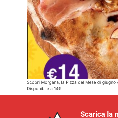
Scopri Morgana, la Pizza del Mese di giugno d
Disponibile a 14€.
Scarica la 