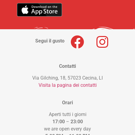
Segui il gusto
Contatti
Via Gilching, 18, 57023 Cecina, LI
Visita la pagina dei contatti
Orari
Aperti tutti i giorni
17:00
–
23:00
we are open every day