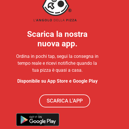
Scarica la nostra
nuova app.
Ordina in pochi tap, segui la consegna in
tempo reale e ricevi notifiche quando la
tua pizza è quasi a casa.
Disponibile su App Store e Google Play
SCARICA L'APP