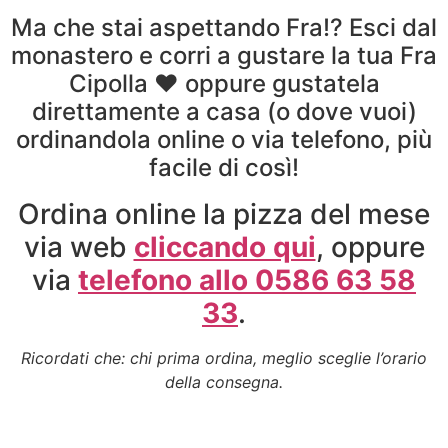
Ma che stai aspettando Fra!? Esci dal
monastero e corri a gustare la tua Fra
Cipolla ♥ oppure gustatela
direttamente a casa (o dove vuoi)
ordinandola online o via telefono, più
facile di così!
Ordina online la pizza del mese
via web
cliccando qui
, oppure
via
telefono allo 0586 63 58
33
.
Ricordati che: chi prima ordina, meglio sceglie l’orario
della consegna.