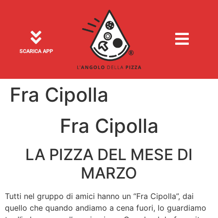
SCARICA APP
Fra Cipolla
Fra Cipolla
LA PIZZA DEL MESE DI
MARZO
Tutti nel gruppo di amici hanno un “Fra Cipolla”, dai
quello che quando andiamo a cena fuori, lo guardiamo