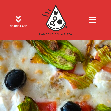
SCARICA APP