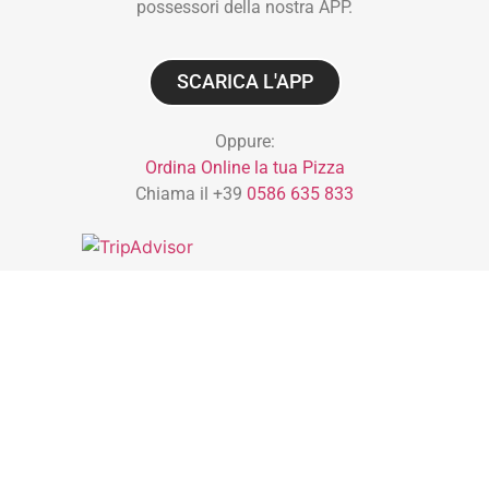
possessori della nostra APP.
SCARICA L'APP
Oppure:
Ordina Online la tua Pizza
Chiama il +39
0586 635 833