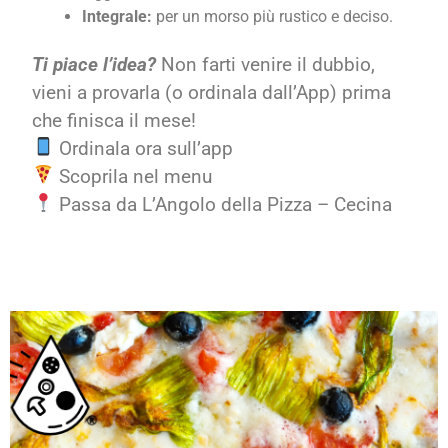
Integrale:
per un morso più rustico e deciso.
Ti piace l’idea?
Non farti venire il dubbio,
vieni a provarla (o ordinala dall’App) prima
che finisca il mese!
Ordinala ora sull’app
Scoprila nel menu
Passa da L’Angolo della Pizza – Cecina