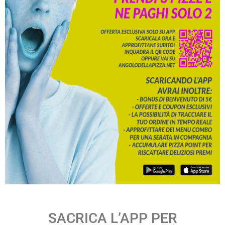
SACRICA L’APP PER