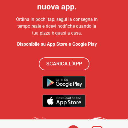
nuova app.
Ordina in pochi tap, segui la consegna in
tempo reale e ricevi notifiche quando la
tua pizza è quasi a casa.
Disponibile su App Store e Google Play
SCARICA L'APP