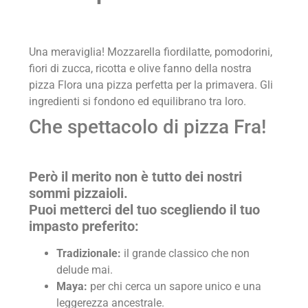
Una meraviglia! Mozzarella fiordilatte, pomodorini,
fiori di zucca, ricotta e olive fanno della nostra
pizza Flora una pizza perfetta per la primavera. Gli
ingredienti si fondono ed equilibrano tra loro.
Che spettacolo di pizza Fra!
Però il merito non è tutto dei nostri
sommi pizzaioli.
Puoi metterci del tuo scegliendo il tuo
impasto preferito:
Tradizionale:
il grande classico che non
delude mai.
Maya:
per chi cerca un sapore unico e una
leggerezza ancestrale.