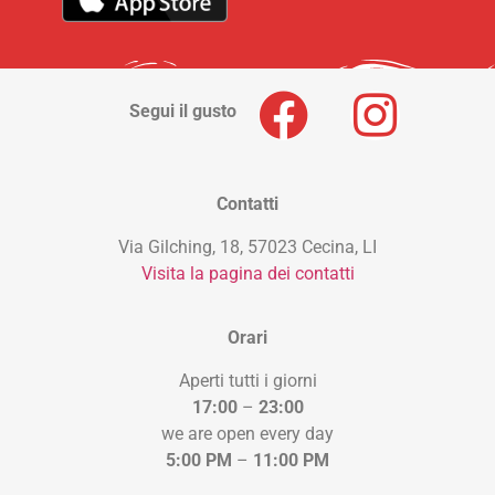
Segui il gusto
Contatti
Via Gilching, 18, 57023 Cecina, LI
Visita la pagina dei contatti
Orari
Aperti tutti i giorni
17:00
–
23:00
we are open every day
5:00 PM
–
11:00 PM