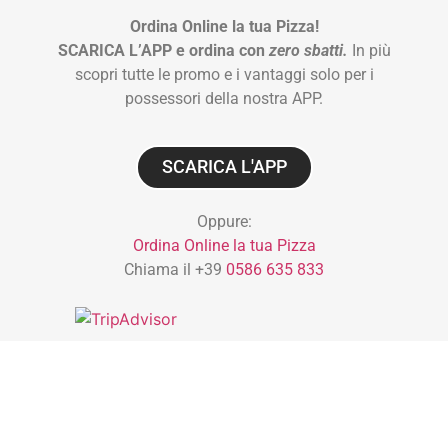
Ordina Online la tua Pizza!
SCARICA L’APP e ordina con
zero sbatti.
In più
scopri tutte le promo e i vantaggi solo per i
possessori della nostra APP.
SCARICA L'APP
Oppure:
Ordina Online la tua Pizza
Chiama il +39
0586 635 833