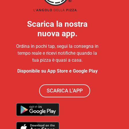
Scarica la nostra
nuova app.
Ordina in pochi tap, segui la consegna in
tempo reale e ricevi notifiche quando la
tua pizza è quasi a casa.
Disponibile su App Store e Google Play
SCARICA L'APP