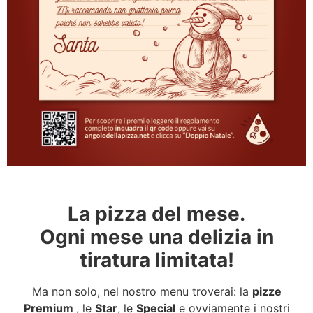
La pizza del mese.
Ogni mese una delizia in
tiratura limitata!
Ma non solo, nel nostro menu troverai: la
pizze
Premium
, le
Star
, le
Special
e ovviamente i nostri