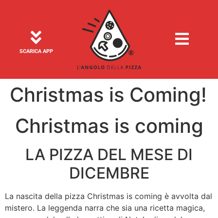
SCARICA APP
Christmas is Coming!
Christmas is coming
LA PIZZA DEL MESE DI
DICEMBRE
La nascita della pizza Christmas is coming è avvolta dal
mistero. La leggenda narra che sia una ricetta magica,