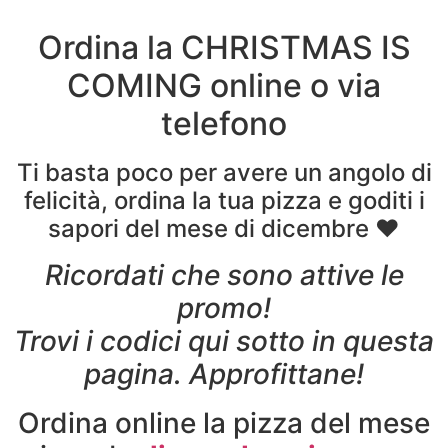
Ordina la CHRISTMAS IS
COMING online o via
telefono
Ti basta poco per avere un angolo di
felicità, ordina la tua pizza e goditi i
sapori del mese di dicembre ♥
Ricordati che sono attive le
promo!
Trovi i codici qui sotto in questa
pagina. Approfittane!
Ordina online la pizza del mese