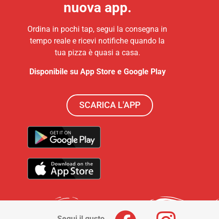
nuova app.
Ordina in pochi tap, segui la consegna in
tempo reale e ricevi notifiche quando la
tua pizza è quasi a casa.
Disponibile su App Store e Google Play
SCARICA L'APP
Segui il gusto