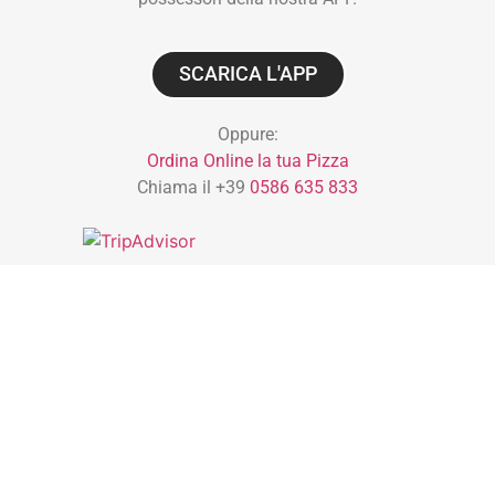
SCARICA L'APP
Oppure:
Ordina Online la tua Pizza
Chiama il +39
0586 635 833