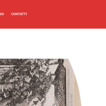
NOI
CONTATTI